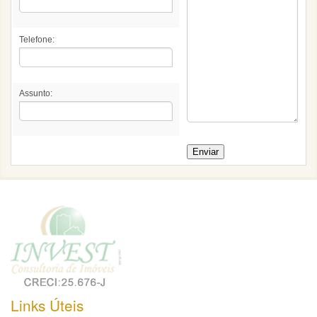
Telefone:
Assunto:
Links Úteis