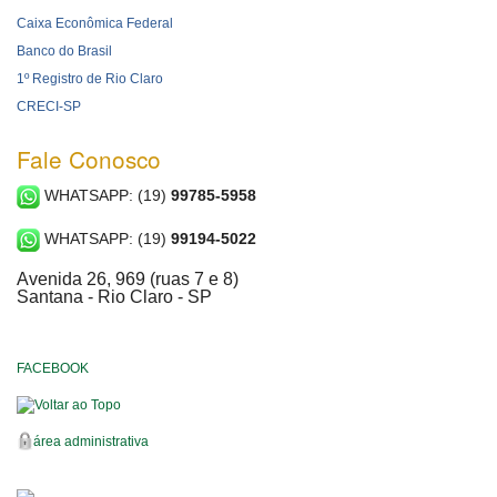
Caixa Econômica Federal
Banco do Brasil
1º Registro de Rio Claro
CRECI-SP
Fale Conosco
WHATSAPP: (19)
99785-5958
WHATSAPP: (19)
99194-5022
Avenida 26, 969 (ruas 7 e 8)
Santana - Rio Claro - SP
FACEBOOK
Voltar ao Topo
área administrativa