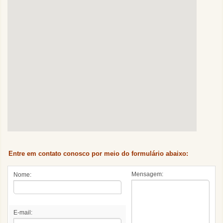
Entre em contato conosco por meio do formulário abaixo:
Mensagem:
Nome:
E-mail: