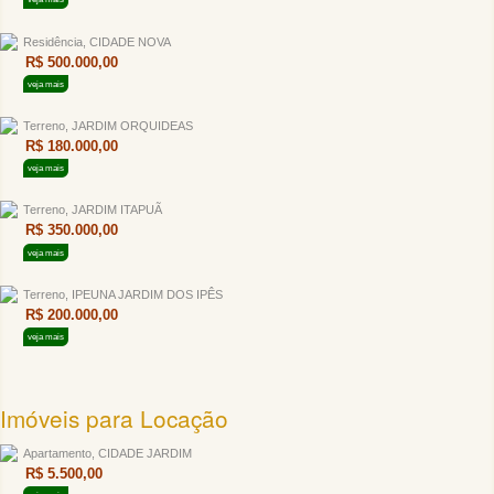
Residência, CIDADE NOVA
R$ 500.000,00
veja mais
Terreno, JARDIM ORQUIDEAS
R$ 180.000,00
veja mais
Terreno, JARDIM ITAPUÃ
R$ 350.000,00
veja mais
Terreno, IPEUNA JARDIM DOS IPÊS
R$ 200.000,00
veja mais
Imóveis para Locação
Apartamento, CIDADE JARDIM
R$ 5.500,00