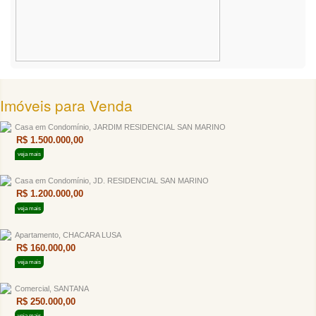
Imóveis para Venda
Casa em Condomínio, JARDIM RESIDENCIAL SAN MARINO
R$ 1.500.000,00
veja mais
Casa em Condomínio, JD. RESIDENCIAL SAN MARINO
R$ 1.200.000,00
veja mais
Apartamento, CHACARA LUSA
R$ 160.000,00
veja mais
Comercial, SANTANA
R$ 250.000,00
veja mais