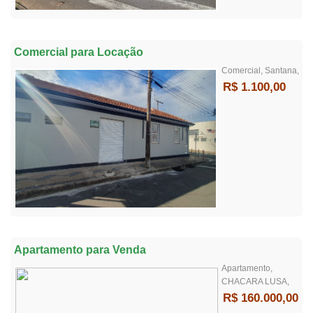
Comercial para Locação
Comercial, Santana,
R$ 1.100,00
Apartamento para Venda
Apartamento,
CHACARA LUSA,
R$ 160.000,00