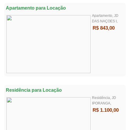
Apartamento para Locação
Apartamento, JD
DAS NAÇOES I,
R$ 843,00
Residência para Locação
Residência, JD
IPORANGA,
R$ 1.100,00