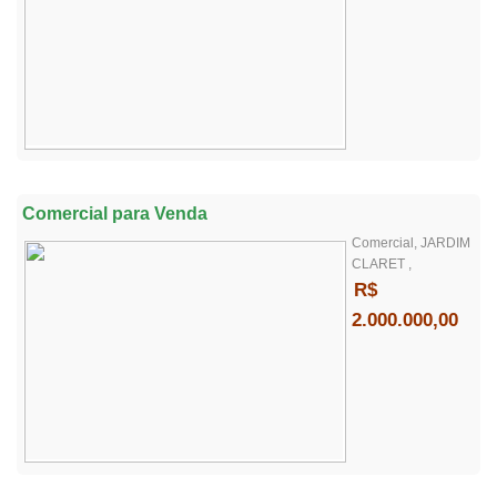
Comercial para Venda
Comercial, JARDIM
CLARET ,
R$
2.000.000,00